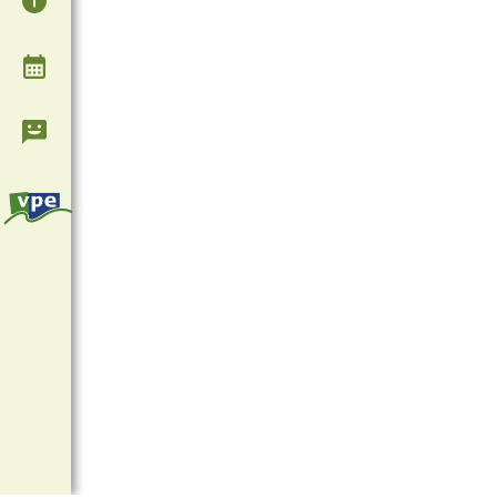
Agenda
Contact & Informatie