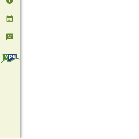
Agenda
Contact & Informatie